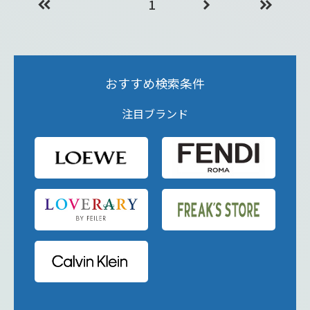
1
おすすめ検索条件
注目ブランド