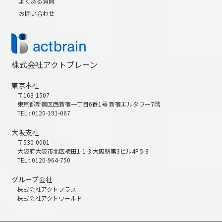
よくある質問
お問い合わせ
株式会社アクトブレーン
東京本社
〒163-1507
東京都新宿区西新宿一丁目6番1号 新宿エルタワー7階
TEL : 0120-191-067
大阪支社
〒530-0001
大阪府大阪市北区梅田1-1-3 大阪駅第3ビル4F 5-3
TEL : 0120-964-750
グループ会社
株式会社アクトプラス
株式会社アクトワールド