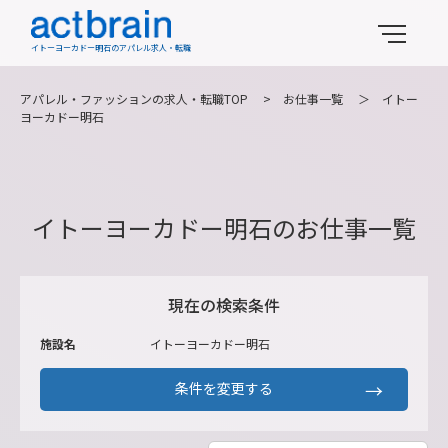
イトーヨーカドー明石のアパレル求人・転職
アパレル・ファッションの求人・転職TOP
>
お仕事一覧
＞
イトー
ヨーカドー明石
イトーヨーカドー明石のお仕事一覧
現在の検索条件
施設名
イトーヨーカドー明石
条件を変更する