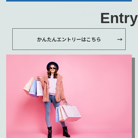
Entry
かんたんエントリーはこちら