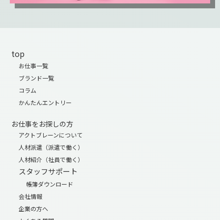
top
お仕事一覧
ブランド一覧
コラム
かんたんエントリー
お仕事をお探しの方
アクトブレーンについて
人材派遣（派遣で働く）
人材紹介（社員で働く）
スタッフサポート
帳簿ダウンロード
会社情報
企業の方へ