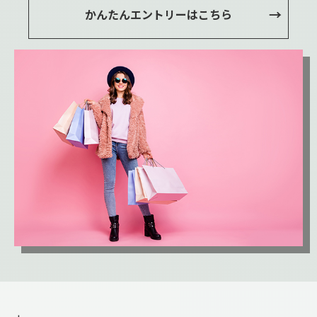
かんたんエントリーはこちら