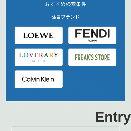
おすすめ検索条件
注目ブランド
Entry