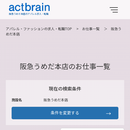
阪急うめだ本店のアパレル求人・転職
アパレル・ファッションの求人・転職TOP
>
お仕事一覧
＞
阪急う
めだ本店
阪急うめだ本店のお仕事一覧
現在の検索条件
施設名
阪急うめだ本店
条件を変更する