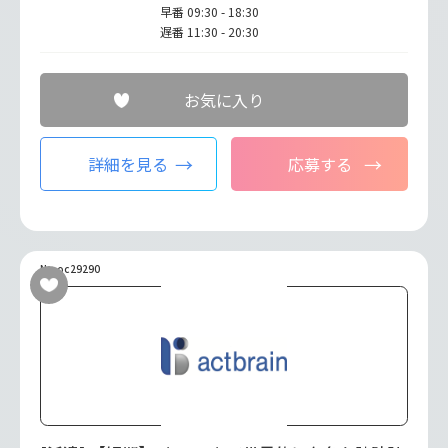
早番 09:30 - 18:30
遅番 11:30 - 20:30
お気に入り
詳細を見る
応募する
No.oc29290