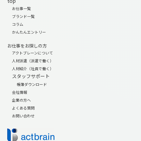
top
お仕事一覧
ブランド一覧
コラム
かんたんエントリー
お仕事をお探しの方
アクトブレーンについて
人材派遣（派遣で働く）
人材紹介（社員で働く）
スタッフサポート
帳簿ダウンロード
会社情報
企業の方へ
よくある質問
お問い合わせ