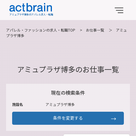
アミュプラザ博多のアパレル求人・転職
アパレル・ファッションの求人・転職TOP
>
お仕事一覧
＞
アミュ
プラザ博多
アミュプラザ博多のお仕事一覧
現在の検索条件
施設名
アミュプラザ博多
条件を変更する