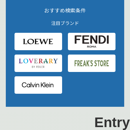
おすすめ検索条件
注目ブランド
Entry