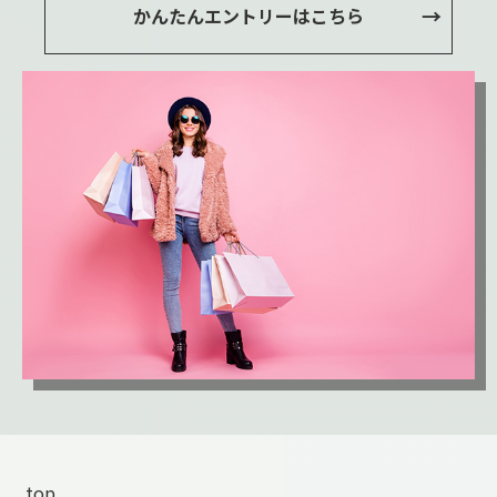
かんたんエントリーはこちら
top