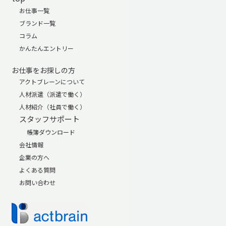
お仕事一覧
ブランド一覧
コラム
かんたんエントリー
お仕事をお探しの方
アクトブレーンについて
人材派遣（派遣で働く）
人材紹介（社員で働く）
スタッフサポート
帳簿ダウンロード
会社情報
企業の方へ
よくある質問
お問い合わせ