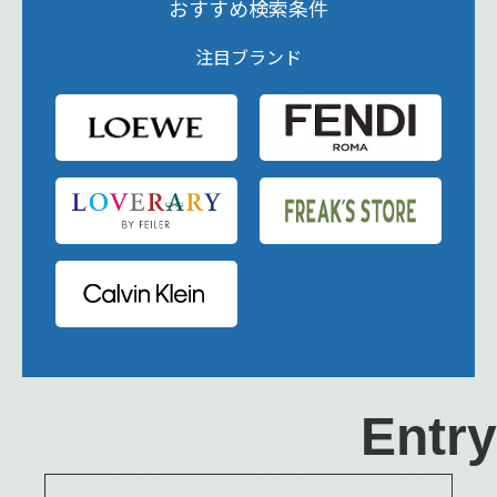
おすすめ検索条件
注目ブランド
Entry