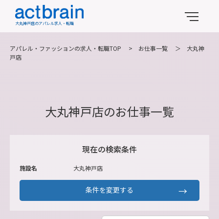
大丸神戸店のアパレル求人・転職
アパレル・ファッションの求人・転職TOP
>
お仕事一覧
＞
大丸神
戸店
大丸神戸店のお仕事一覧
現在の検索条件
施設名
大丸神戸店
条件を変更する