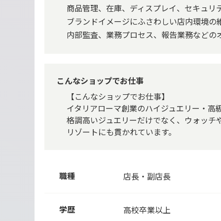
商品管理、在庫、ディスプレイ、セキュリ
ブランドイメージにふさわしい店内環境の
内部監査、業務プロセス、報告業務などの
こんなショップでお仕事
【こんなショップでお仕事】
イタリアローマ創業のハイジュエリー・高
格調高いジュエリーだけでなく、ウォッチ
リゾートにも貫かれています。
職種
店長・副店長
学歴
高校卒業以上