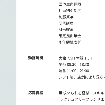
団体生命保険
社員割引制度
制服貸与
研修制度
財形貯蓄
確定拠出年金
永年勤続表彰
勤務時間
実働 7.5H 休憩 1.5H
早番 09:30 - 18:30
遅番 11:00 - 21:00
シフト制、店舗により異な
応募資格
■ 求められる経験・スキル
-ラグジュアリーブランド