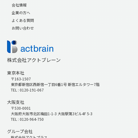
会社情報
企業の方へ
よくある質問
お問い合わせ
株式会社アクトブレーン
東京本社
〒163-1507
東京都新宿区西新宿一丁目6番1号 新宿エルタワー7階
TEL : 0120-191-067
大阪支社
〒530-0001
大阪府大阪市北区梅田1-1-3 大阪駅第3ビル4F 5-3
TEL : 0120-964-750
グループ会社
株式会社アクトプラス