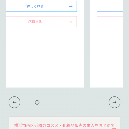
詳しく見る
応募する
横浜市西区近隣のコスメ・化粧品販売の求人をまとめて