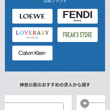
注目ブランド
神奈川県のおすすめの求人から探す