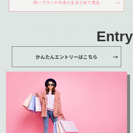
同一ブランドの求人をまとめて見る
Entry
かんたんエントリーはこちら