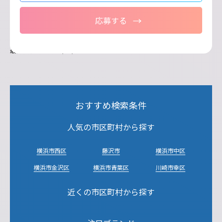
応募する
最終更新日：2026/02/06
おすすめ検索条件
人気の市区町村から探す
横浜市西区
藤沢市
横浜市中区
横浜市金沢区
横浜市青葉区
川崎市幸区
近くの市区町村から探す