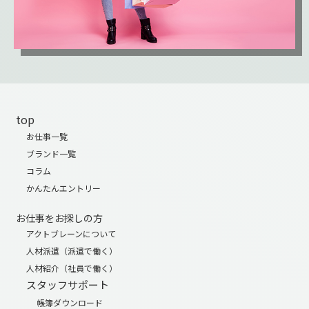
top
お仕事一覧
ブランド一覧
コラム
かんたんエントリー
お仕事をお探しの方
アクトブレーンについて
人材派遣（派遣で働く）
人材紹介（社員で働く）
スタッフサポート
帳簿ダウンロード