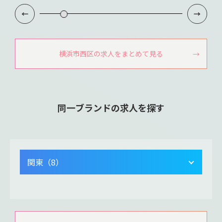
横浜市西区の求人をまとめて見る
同一ブランドの求人を探す
関東（8）