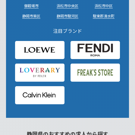
御殿場市
浜松市中央区
浜松市中区
静岡市葵区
静岡市駿河区
駿東郡清水町
注目ブランド
静岡県のおすすめの求人から探す