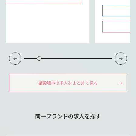
御殿場市の求人をまとめて見る
同一ブランドの求人を探す