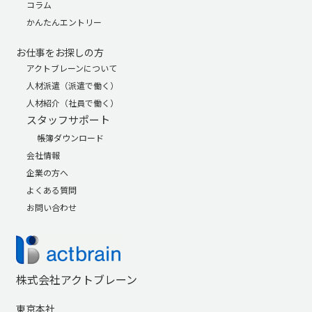
コラム
かんたんエントリー
お仕事をお探しの方
アクトブレーンについて
人材派遣（派遣で働く）
人材紹介（社員で働く）
スタッフサポート
帳簿ダウンロード
会社情報
企業の方へ
よくある質問
お問い合わせ
株式会社アクトブレーン
東京本社