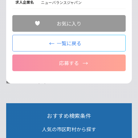
求人企業名
ニューバランスジャパン
お気に入り
一覧に戻る
応募する
最終更新日：2026/07/09
おすすめ検索条件
人気の市区町村から探す