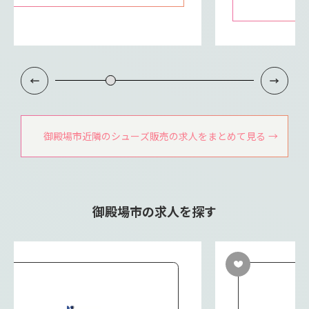
御殿場市近隣のシューズ販売の求人をまとめて見る
御殿場市の求人を探す