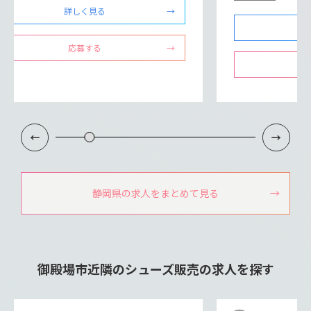
詳しく見る
応募する
静岡県の求人をまとめて見る
御殿場市近隣のシューズ販売の求人を探す