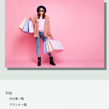
top
お仕事一覧
ブランド一覧