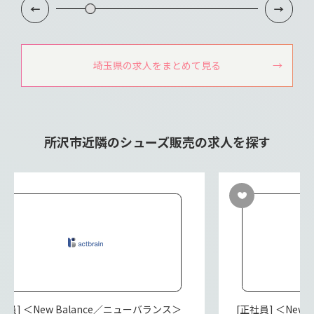
埼玉県の求人をまとめて見る
所沢市近隣のシューズ販売の求人を探す
社員] ＜New Balance／ニューバランス＞
[正社員] ＜New