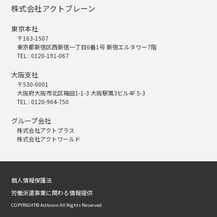
株式会社アクトブレーン
東京本社
〒163-1507
東京都新宿区西新宿一丁目6番1号 新宿エルタワー7階
TEL : 0120-191-067
大阪支社
〒530-0001
大阪府大阪市北区梅田1-1-3 大阪駅第3ビル4F 5-3
TEL : 0120-964-750
グループ会社
株式会社アクトプラス
株式会社アクトワールド
個人情報保護法
労働派遣事業に関わる情報提供
COPYRIGHT© Actbrain All Rights Reserved.