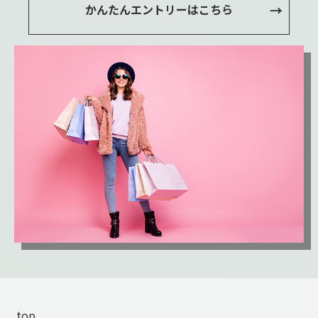
かんたんエントリーはこちら
top