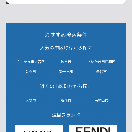
最終更新日：2026/08/04
おすすめ検索条件
人気の市区町村から探す
さいたま市大宮区
越谷市
さいたま市浦和区
入間市
富士見市
深谷市
近くの市区町村から探す
入間市
新座市
東村山市
注目ブランド