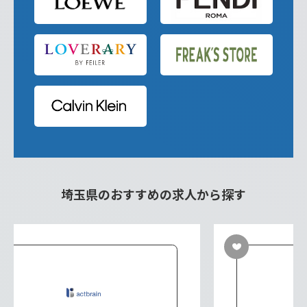
埼玉県のおすすめの求人から探す