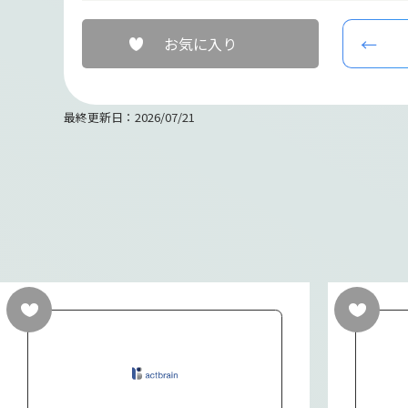
お気に入り
最終更新日：2026/07/21