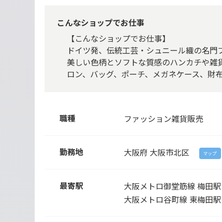
こんなショップでお仕事
【こんなショップでお仕事】
ドイツ発、伝統工芸・シュニール織の名門ブラ
美しい色柄とソフトな質感のハンカチや雑
ロン、バッグ、ポーチ、メガネケース、財
職種
ファッション雑貨販売
勤務地
大阪府
大阪市北区
マップ
最寄駅
大阪メトロ御堂筋線 梅田駅
大阪メトロ谷町線 東梅田駅