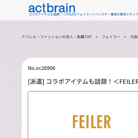
コラボアイテムも話題！＜FEILER/フェイラー＞ハンカチ・雑貨の販売スタッ
アパレル・ファッションの求人・転職TOP
>
フェイラー
>
大阪
No.oc26906
[派遣] コラボアイテムも話題！＜FEI