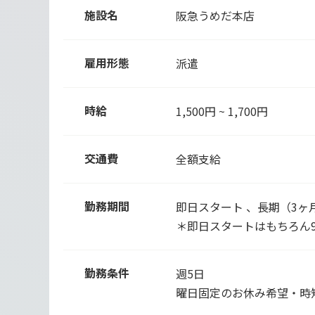
施設名
阪急うめだ本店
雇用形態
派遣
時給
1,500円 ~ 1,700円
交通費
全額支給
勤務期間
即日スタート 、長期（3ヶ
＊即日スタートはもちろん
勤務条件
週5日
曜日固定のお休み希望・時