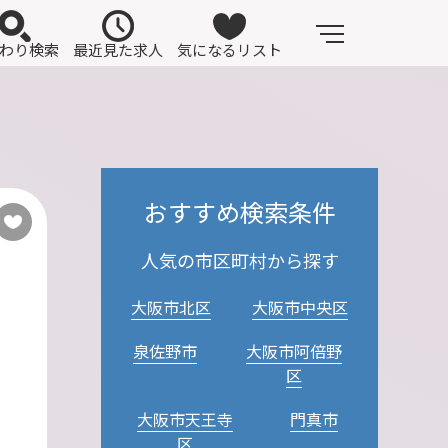
わり検索
最近見た求人
気になるリスト
おすすめ検索条件
人気の市区町村から探す
大阪市北区
大阪市中央区
泉佐野市
大阪市阿倍野
区
大阪市天王寺
門真市
区