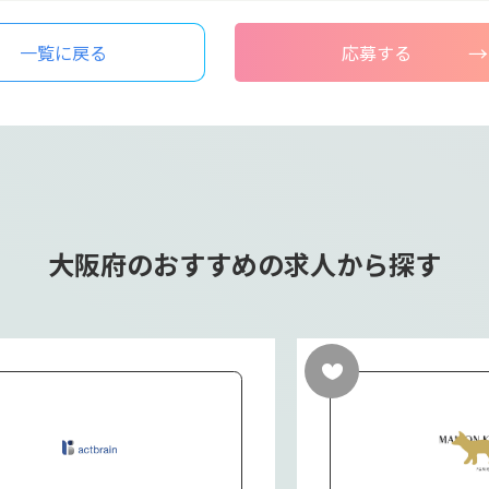
一覧に戻る
応募する
大阪府のおすすめの求人から探す