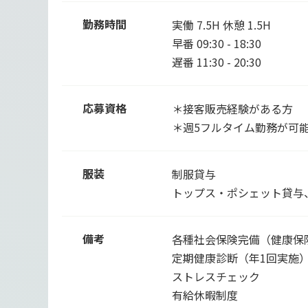
勤務時間
実働 7.5H 休憩 1.5H
早番 09:30 - 18:30
遅番 11:30 - 20:30
応募資格
＊接客販売経験がある方
＊週5フルタイム勤務が可
服装
制服貸与
トップス・ポシェット貸与
備考
各種社会保険完備（健康保
定期健康診断（年1回実施
ストレスチェック
有給休暇制度