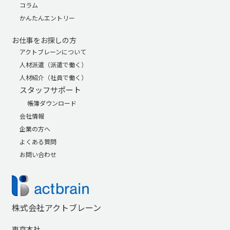
コラム
かんたんエントリー
お仕事をお探しの方
アクトブレーンについて
人材派遣（派遣で働く）
人材紹介（社員で働く）
スタッフサポート
帳簿ダウンロード
会社情報
企業の方へ
よくある質問
お問い合わせ
株式会社アクトブレーン
東京本社