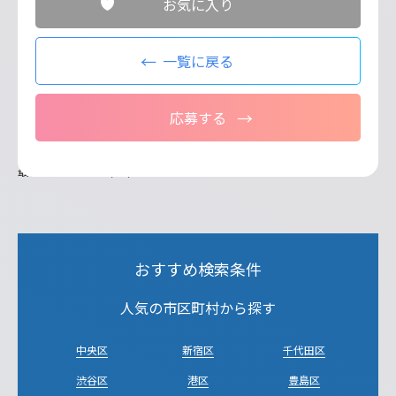
お気に入り
一覧に戻る
応募する
最終更新日：2026/07/21
おすすめ検索条件
人気の市区町村から探す
中央区
新宿区
千代田区
渋谷区
港区
豊島区