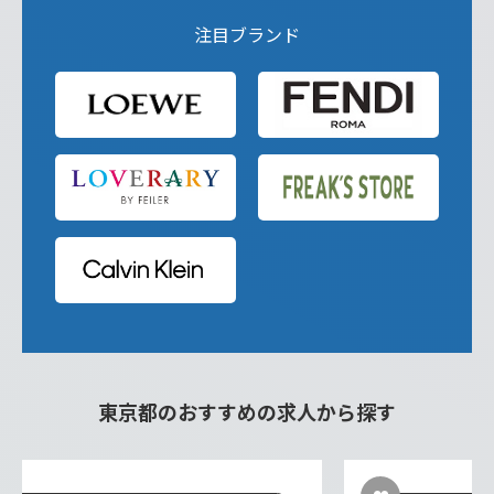
注目ブランド
東京都のおすすめの求人から探す