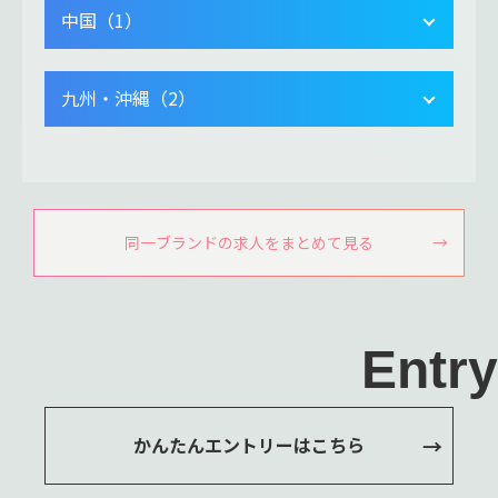
中国（1）
九州・沖縄（2）
同一ブランドの求人をまとめて見る
Entry
かんたんエントリーはこちら