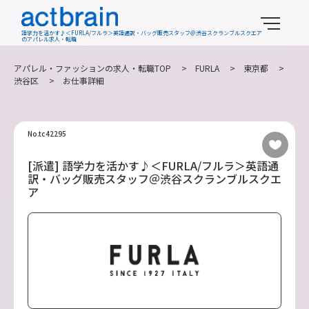
語学力を活かす♪＜FURLA/フルラ＞英語通訳・バッグ販売スタッフ＠渋谷スクランブルスクエア
のアパレル求人・転職
アパレル・ファッションの求人・転職TOP
>
FURLA
>
東京都
>
渋谷区
> お仕事詳細
No.tc42295
[派遣] 語学力を活かす♪＜FURLA/フルラ＞英語通
訳・バッグ販売スタッフ＠渋谷スクランブルスクエ
ア