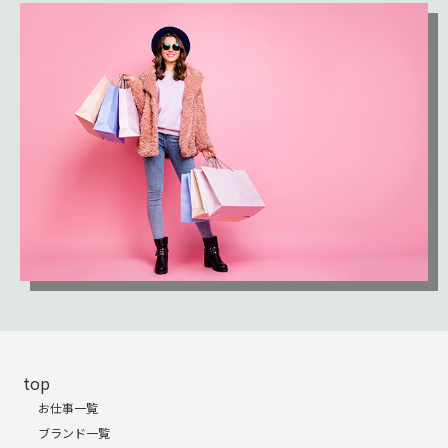
top
お仕事一覧
ブランド一覧